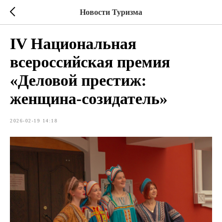
Новости Туризма
IV Национальная
всероссийская премия
«Деловой престиж:
женщина-созидатель»
2026-02-19 14:18