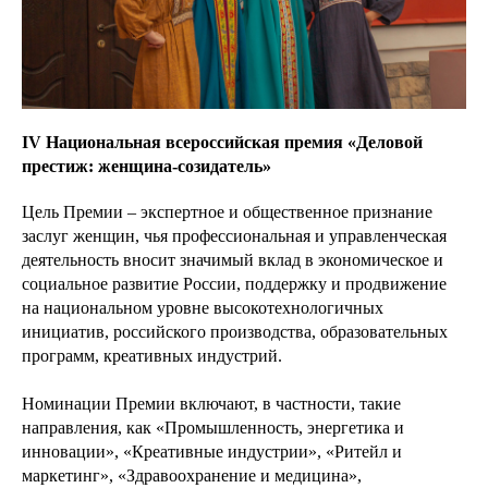
IV Национальная всероссийская премия «Деловой
престиж: женщина-созидатель»
Цель Премии – экспертное и общественное признание
заслуг женщин, чья профессиональная и управленческая
деятельность вносит значимый вклад в экономическое и
социальное развитие России, поддержку и продвижение
на национальном уровне высокотехнологичных
инициатив, российского производства, образовательных
программ, креативных индустрий.
Номинации Премии включают, в частности, такие
направления, как «Промышленность, энергетика и
инновации», «Креативные индустрии», «Ритейл и
маркетинг», «Здравоохранение и медицина»,