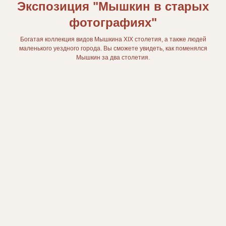
Экспозиция "Мышкин в старых
фотографиях"
Богатая коллекция видов Мышкина XIX столетия, а также людей
маленького уездного города. Вы сможете увидеть, как поменялся
Мышкин за два столетия.