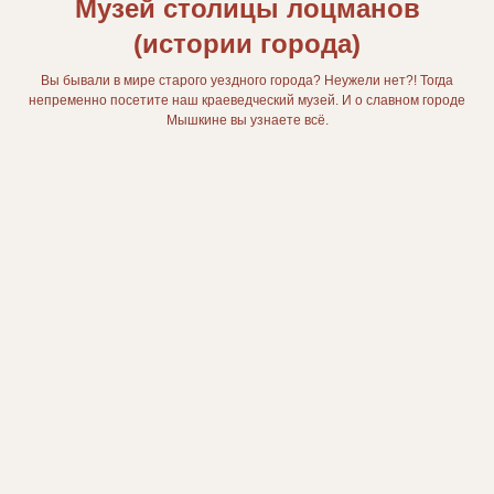
Музей столицы лоцманов
(истории города)
Вы бывали в мире старого уездного города? Неужели нет?! Тогда
непременно посетите наш краеведческий музей. И о славном городе
Мышкине вы узнаете всё.