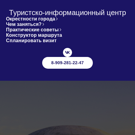
Туристско-информационный центр
Окрестности города
Чем заняться?
Практические советы
Конструктор маршрута
Спланировать визит
8-909-281-22-47