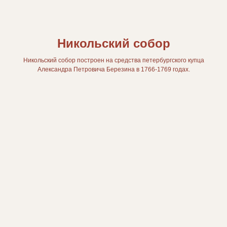
Никольский собор
Никольский собор построен на средства петербургского купца
Александра Петровича Березина в 1766-1769 годах.