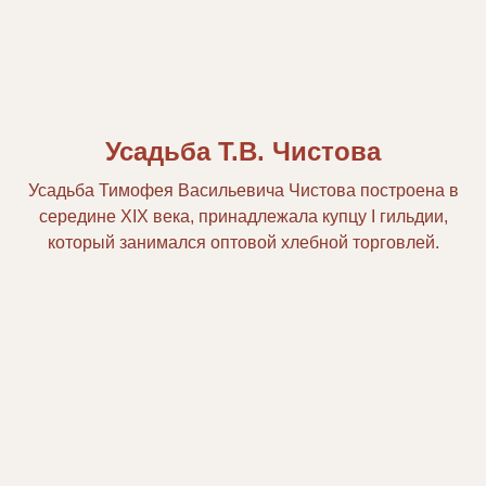
Усадьба Т.В. Чистова
Усадьба Тимофея Васильевича Чистова построена в
середине XIX века, принадлежала купцу I гильдии,
который занимался оптовой хлебной торговлей.