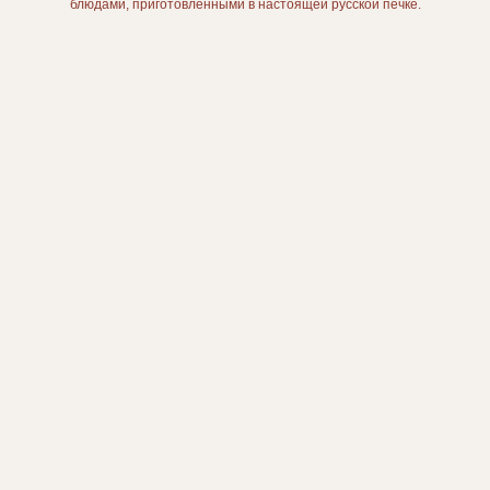
блюдами, приготовленными в настоящей русской печке.