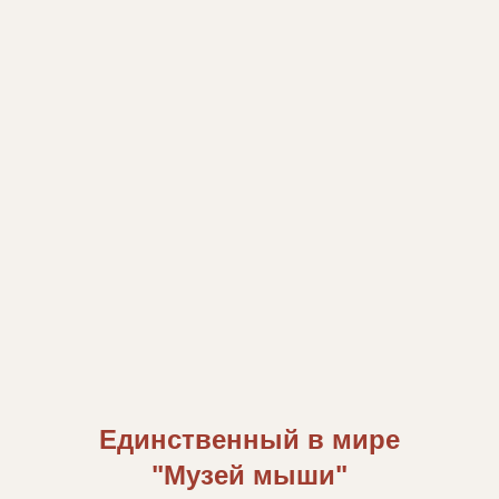
Единственный в мире
"Музей мыши"