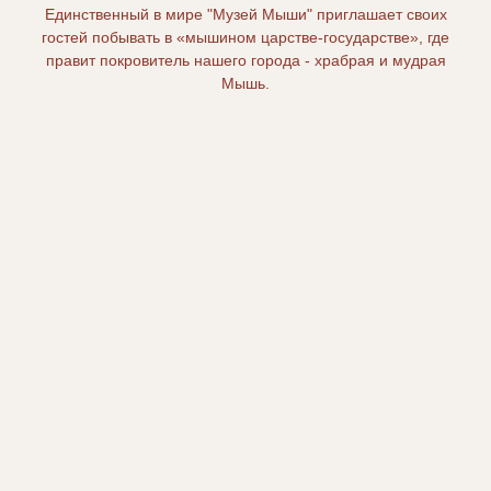
Единственный в мире "Музей Мыши" приглашает своих
гостей побывать в «мышином царстве-государстве», где
правит покровитель нашего города - храбрая и мудрая
Мышь.