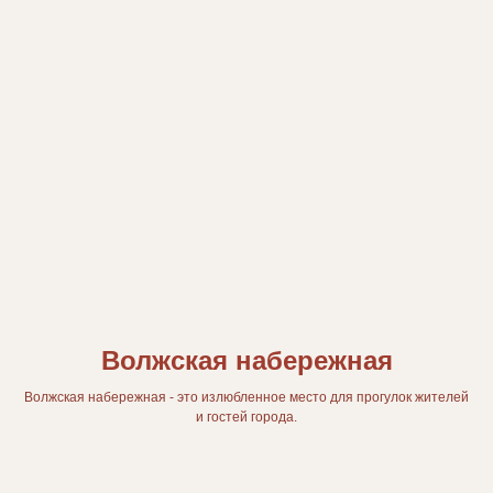
Волжская набережная
Волжская набережная - это излюбленное место для прогулок жителей
и гостей города.