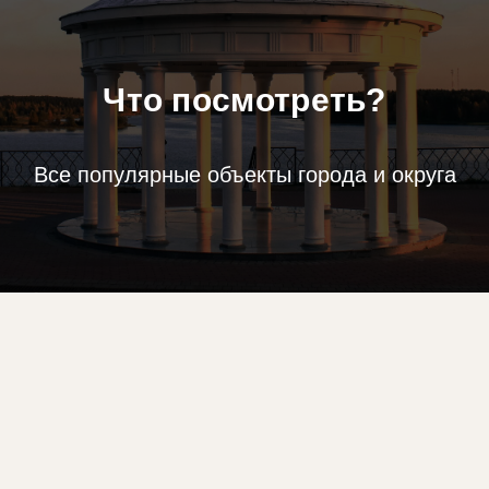
Что посмотреть?
Все популярные объекты города и округа