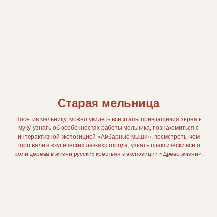
Старая мельница
Посетив мельницу, можно увидеть все этапы превращения зерна в
муку, узнать об особенностях работы мельника, познакомиться с
интерактивной экспозицией «Амбарные мыши», посмотреть, чем
торговали в «купеческих лавках» города, узнать практически всё о
роли дерева в жизни русских крестьян в экспозиции «Древо жизни».