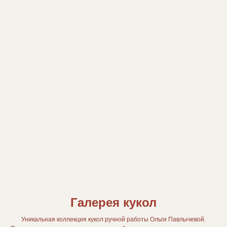
Галерея кукол
Уникальная коллекция кукол ручной работы Ольги Павлычевой.