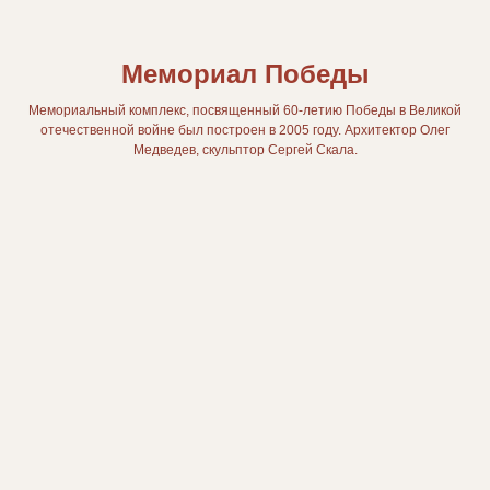
Мемориал Победы
Мемориальный комплекс, посвященный 60-летию Победы в Великой
отечественной войне был построен в 2005 году. Архитектор Олег
Медведев, скульптор Сергей Скала.