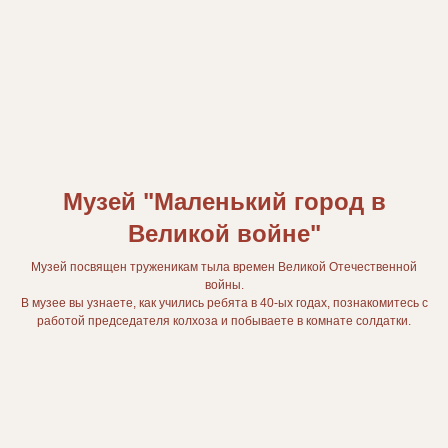
Музей "Маленький город в
Великой войне"
Музей посвящен труженикам тыла времен Великой Отечественной
войны.
В музее вы узнаете, как учились ребята в 40-ых годах, познакомитесь с
работой председателя колхоза и побываете в комнате солдатки.