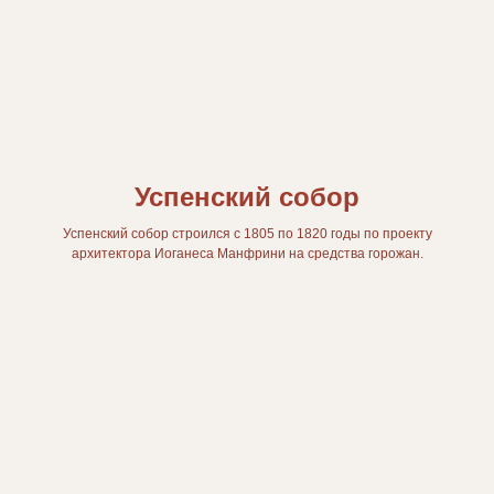
Успенский собор
Успенский собор строился с 1805 по 1820 годы по проекту
архитектора Иоганеса Манфрини на средства горожан.