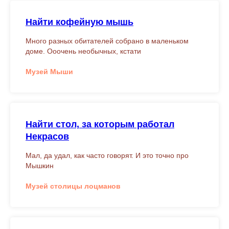
Найти кофейную мышь
Много разных обитателей собрано в маленьком
доме. Ооочень необычных, кстати
Музей Мыши
Найти стол, за которым работал
Некрасов
Мал, да удал, как часто говорят. И это точно про
Мышкин
Музей столицы лоцманов