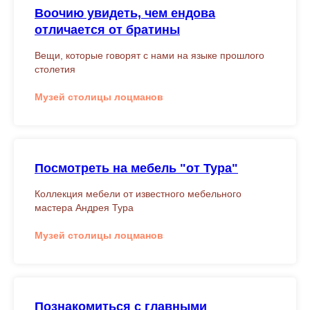
Воочию увидеть, чем ендова
отличается от братины
Вещи, которые говорят с нами на языке прошлого
столетия
Музей столицы лоцманов
Посмотреть на мебель "от Тура"
Коллекция мебели от известного мебельного
мастера Андрея Тура
Музей столицы лоцманов
Познакомиться с главными