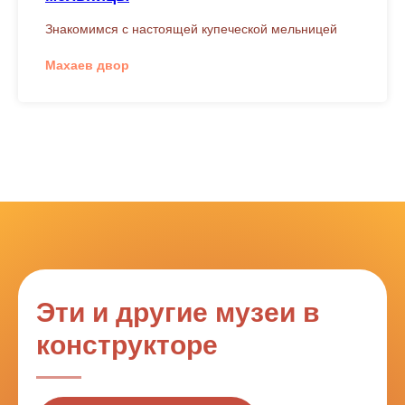
Знакомимся с настоящей купеческой мельницей
Махаев двор
Эти и другие музеи в
конструкторе