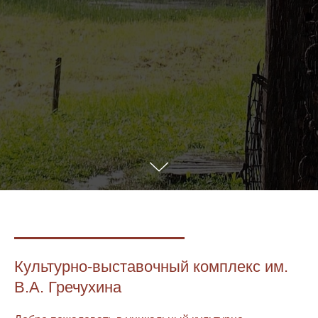
Культурно-выставочный комплекс им.
В.А. Гречухина