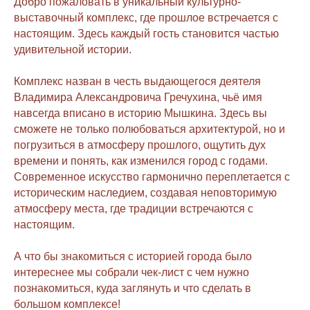
Добро пожаловать в уникальный культурно-
выставочный комплекс, где прошлое встречается с
настоящим. Здесь каждый гость становится частью
удивительной истории.
Комплекс назван в честь выдающегося деятеля
Владимира Александровича Гречухина, чьё имя
навсегда вписано в историю Мышкина. Здесь вы
сможете не только полюбоваться архитектурой, но и
погрузиться в атмосферу прошлого, ощутить дух
времени и понять, как изменился город с годами.
Современное искусство гармонично переплетается с
историческим наследием, создавая неповторимую
атмосферу места, где традиции встречаются с
настоящим.
А что бы знакомиться с историей города было
интереснее мы собрали чек-лист с чем нужно
познакомиться, куда заглянуть и что сделать в
большом комплексе!