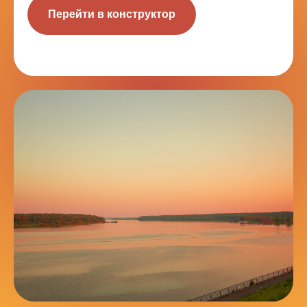
Перейти в конструктор