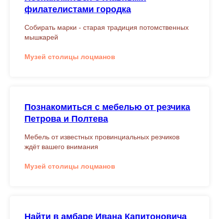
филателистами городка
Собирать марки - старая традиция потомственных
мышкарей
Музей столицы лоцманов
Познакомиться с мебелью от резчика
Петрова и Полтева
Мебель от известных провинциальных резчиков
ждёт вашего внимания
Музей столицы лоцманов
Найти в амбаре Ивана Капитоновича