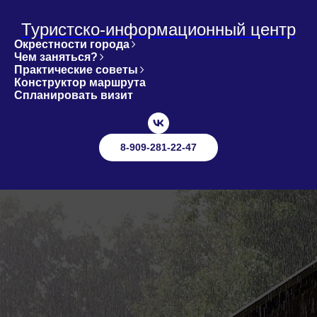
Туристско-информационный центр
Окрестности города
Чем заняться?
Практические советы
Конструктор маршрута
Спланировать визит
8-909-281-22-47