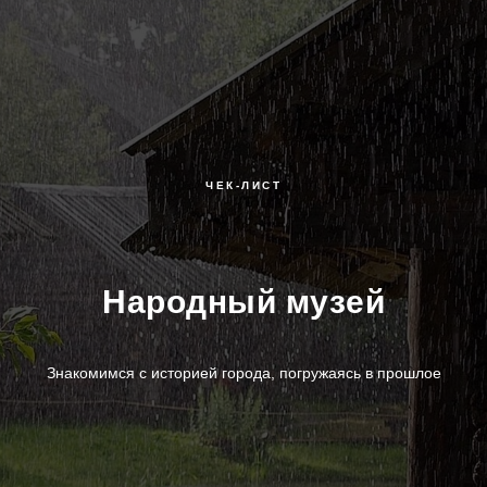
ЧЕК-ЛИСТ
Народный музей
Знакомимся с историей города, погружаясь в прошлое