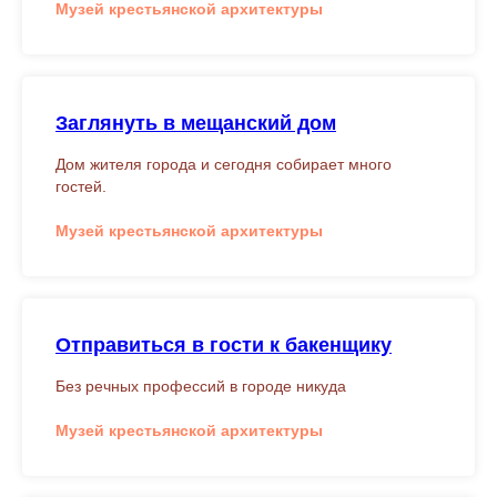
Музей крестьянской архитектуры
Заглянуть в мещанский дом
Дом жителя города и сегодня собирает много
гостей.
Музей крестьянской архитектуры
Отправиться в гости к бакенщику
Без речных профессий в городе никуда
Музей крестьянской архитектуры