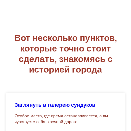
Вот несколько пунктов,
которые точно стоит
сделать, знакомясь с
историей города
Заглянуть в галерею сундуков
Особое место, где время останавливается, а вы
чувствуете себя в вечной дороге