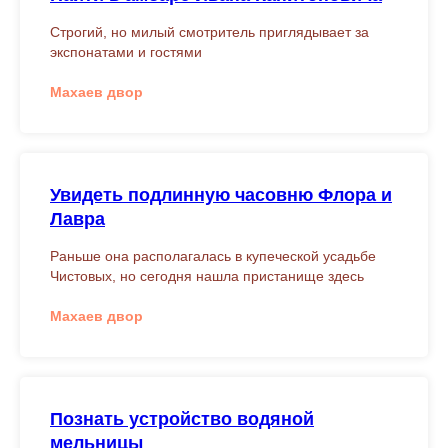
Строгий, но милый смотритель приглядывает за
экспонатами и гостями
Махаев двор
Увидеть подлинную часовню Флора и
Лавра
Раньше она располагалась в купеческой усадьбе
Чистовых, но сегодня нашла пристанище здесь
Махаев двор
Познать устройство водяной
мельницы