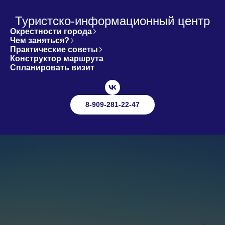
Туристско-информационный центр
Окрестности города
Чем заняться?
Практические советы
Конструктор маршрута
Спланировать визит
8-909-281-22-47