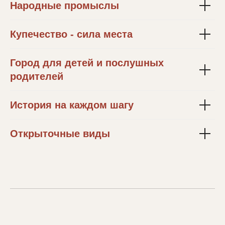
Народные промыслы
Купечество - сила места
Город для детей и послушных
родителей
История на каждом шагу
Открыточные виды