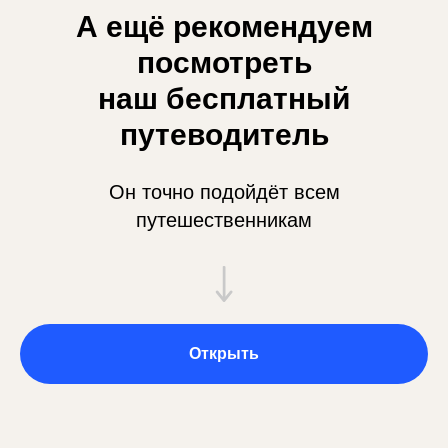
А ещё рекомендуем
посмотреть
наш бесплатный
путеводитель
Он точно подойдёт всем
путешественникам
Открыть