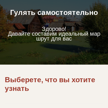
Гулять самостоятельно
Здорово!
Давайте составим идеальный мар
шрут для вас
Выберете, что вы хотите
узнать