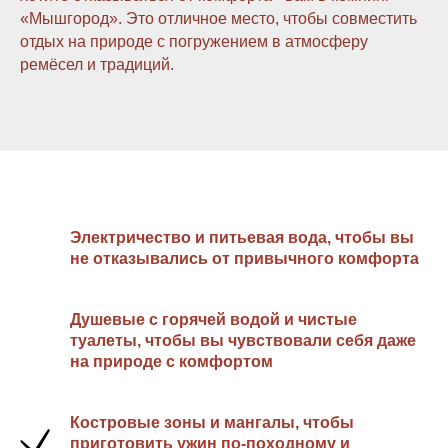
«Мышгород». Это отличное место, чтобы совместить
отдых на природе с погружением в атмосферу
ремёсел и традиций.
Электричество и питьевая вода, чтобы вы
не отказывались от привычного комфорта
Душевые с горячей водой и чистые
туалеты, чтобы вы чувствовали себя даже
на природе с комфортом
Костровые зоны и мангалы, чтобы
приготовить ужин по-походному и