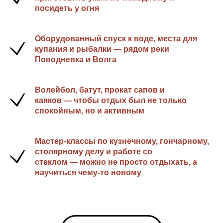
посидеть у огня
Оборудованный спуск к воде, места для
купания и рыбалки — рядом реки
Поводневка и Волга
Волейбол, батут, прокат сапов и
каяков — чтобы отдых был не только
спокойным, но и активным
Мастер‑классы по кузнечному, гончарному,
столярному делу и работе со
стеклом — можно не просто отдыхать, а
научиться чему‑то новому