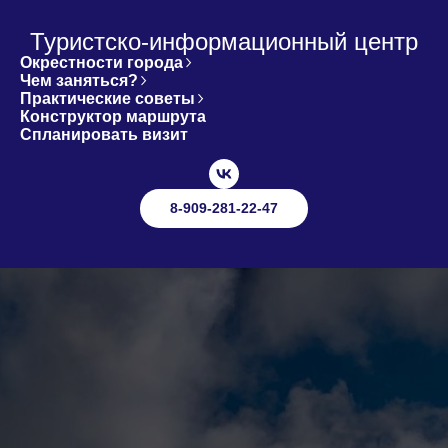
Туристско-информационный центр
Окрестности города
Чем заняться?
Практические советы
Конструктор маршрута
Спланировать визит
8-909-281-22-47