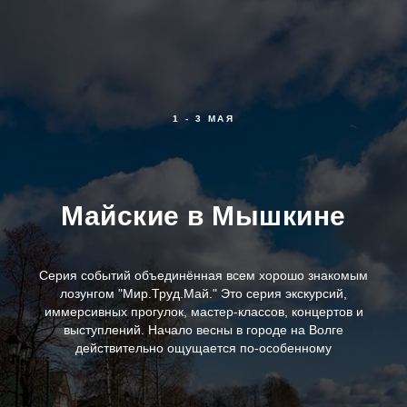
1 - 3 МАЯ
Майские в Мышкине
Серия событий объединённая всем хорошо знакомым
лозунгом "Мир.Труд.Май." Это серия экскурсий,
иммерсивных прогулок, мастер-классов, концертов и
выступлений. Начало весны в городе на Волге
действительно ощущается по-особенному