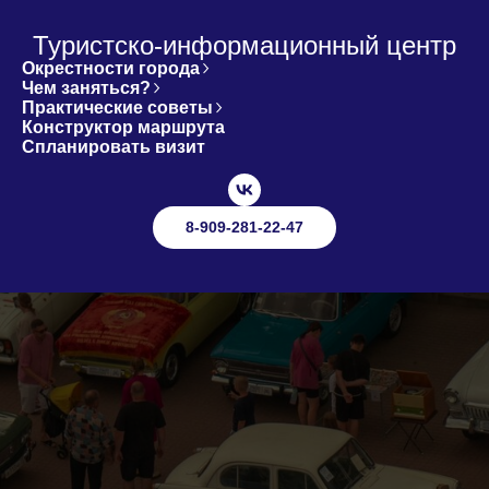
Туристско-информационный центр
Окрестности города
Чем заняться?
Практические советы
Конструктор маршрута
Спланировать визит
8-909-281-22-47