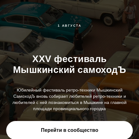
1 АВГУСТА
XXV фестиваль
Мышкинский самоходЪ
Юбилейный фестиваль ретро-техники Мышкинский
СамоходЪ вновь собирает любителей ретро-техники и
любителей с ней познакомиться в Мышкине на главной
площади провинциального городка
Перейти в сообщество