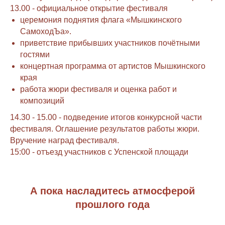
13.00 - официальное открытие фестиваля
церемония поднятия флага «Мышкинского
СамоходЪа».
приветствие прибывших участников почётными
гостями
концертная программа от артистов Мышкинского
края
⁠работа жюри фестиваля и оценка работ и
композиций
14.30 - 15.00 - подведение итогов конкурсной части
фестиваля. Оглашение результатов работы жюри.
Вручение наград фестиваля.
15:00 - отъезд участников с Успенской площади
А пока насладитесь атмосферой
прошлого года