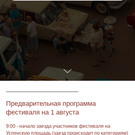
Предварительная программа
фестиваля на 1 августа
9:00 - начало заезда участников фестиваля на
Успенскую площадь (заезд происходит по категориям)