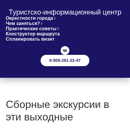
Туристско-информационный центр
Окрестности города
Чем заняться?
Практические советы
Конструктор маршрута
Спланировать визит
8-909-281-22-47
Сборные экскурсии в
эти выходные