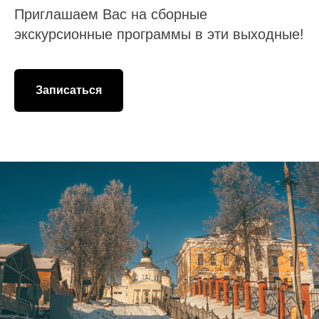
Приглашаем Вас на сборные
экскурсионные программы в эти выходные!
Записаться