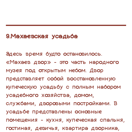
9.Махаевская усадьба
Здесь время будто остановилось.
«Махаев двор» - это часть народного
музея под открытым небом. Двор
представляет собой восстановленную
купеческую усадьбу с полным набором
усадебного хозяйства, домом,
службами, дворовыми постройками. В
усадьбе представлены основные
помещения - кухня, купеческая спальня,
гостиная, девичья, квартира дворника,