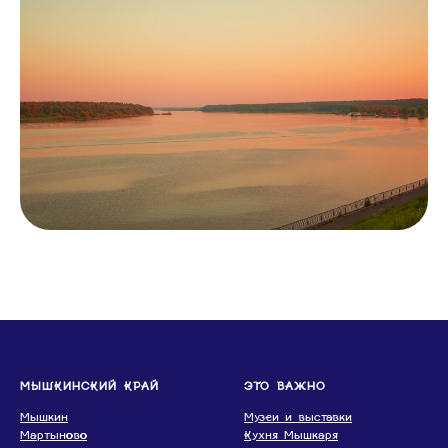
МЫШКИНСКИЙ КРАЙ
ЭТО ВАЖНО
Мышкин
Музеи и выставки
Мартыново
Кухня Мышкаря