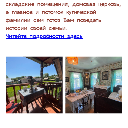
складские помещения, домовая церковь,
а главное и потомок купеческой
фамилии сам готов Вам поведать
истории своей семьи.
Читайте подробности здесь