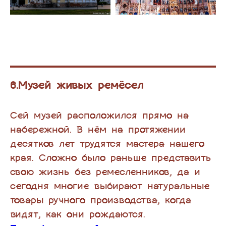
6.Музей живых ремёсел
Сей музей расположился прямо на
набережной. В нём на протяжении
десятков лет трудятся мастера нашего
края. Сложно было раньше представить
свою жизнь без ремесленников, да и
сегодня многие выбирают натуральные
товары ручного производства, когда
видят, как они рождаются.