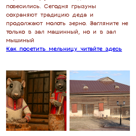
повесились. Сегодня грызуны
сохраняют традицию деда и
продолжают молоть зерно. Загляните не
только в зал машинный, но и в зал
мышиный
Как посетить мельницу читайте здесь