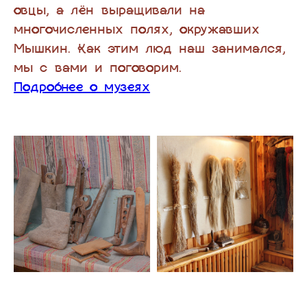
овцы, а лён выращивали на
многочисленных полях, окружавших
Мышкин. Как этим люд наш занимался,
мы с вами и поговорим.
Подробнее о музеях