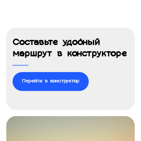
Составьте удобный
маршрут в конструкторе
Перейти в конструктор