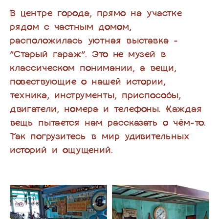
В центре города, прямо на участке
рядом с частным домом,
расположилась уютная выставка -
"Старый гараж". Это не музей в
классическом понимании, а вещи,
повествующие о нашей истории,
техника, инструменты, приспособы,
двигатели, номера и телефоны. Каждая
вещь пытается нам рассказать о чём-то.
Так погрузитесь в мир удивительных
историй и ощущений.