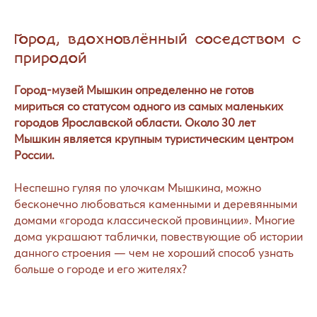
Город, вдохновлённый соседством с
природой
Город-музей Мышкин определенно не готов
мириться со статусом одного из самых маленьких
городов Ярославской области. Около 30 лет
Мышкин является крупным туристическим центром
России.
Неспешно гуляя по улочкам Мышкина, можно
бесконечно любоваться каменными и деревянными
домами «города классической провинции». Многие
дома украшают таблички, повествующие об истории
данного строения — чем не хороший способ узнать
больше о городе и его жителях?