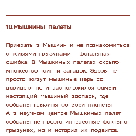
10.Мышкины палаты
Приехать в Мышкин и не познакомиться
с живыми грызунами - фатальная
ошибка. В Мышкиных палатах скрыто
множество тайн и загадок. Здесь не
просто живут мышиные царь со
царицею, но и расположился самый
настоящий мышиный зоопарк, где
собраны грызуны со всей планеты
А в научном центре Мышкиных палат
собраны не просто интересные факты о
грызунах, но и история их подвигов.