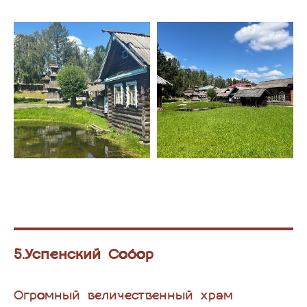
5.Успенский Собор
Огромный величественный храм