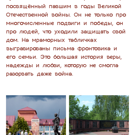
посвящённый павшим в годы Великой
Отечественной войны. Он не только про
многочисленные подвиги и победы, он
про людей, что уходили защищать свой
дом. На мраморных табличках
выгравированы письма фронтовика и
его семьи. Это большая история веры,
надежды и любви, которую не смогла
разорвать даже война.