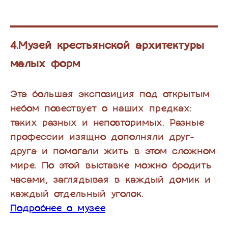
4.Музей крестьянской архитектуры
малых форм
Эта большая экспозиция под открытым
небом повествует о наших предках:
таких разных и неповторимых. Разные
профессии изящно дополняли друг-
друга и помогали жить в этом сложном
мире. По этой выставке можно бродить
часами, заглядывая в каждый домик и
каждый отдельный уголок.
Подробнее о музее