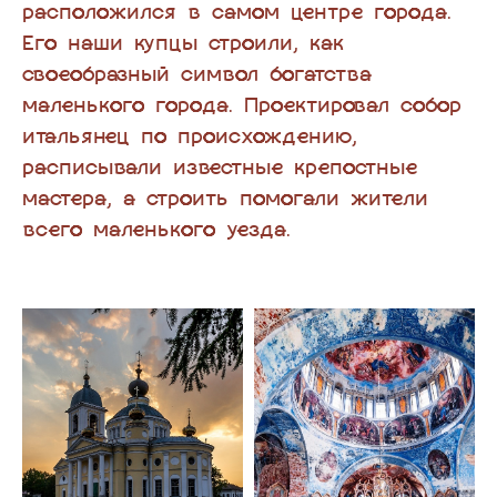
расположился в самом центре города.
Его наши купцы строили, как
своеобразный символ богатства
маленького города. Проектировал собор
итальянец по происхождению,
расписывали известные крепостные
мастера, а строить помогали жители
всего маленького уезда.