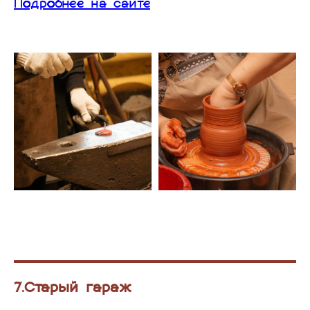
Подробнее на сайте
7.Старый гараж