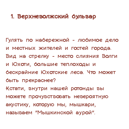
Верхневолжский бульвар
Гулять по набережной - любимое дело
и местных жителей и гостей города.
Вид на стрелку - место слияния Волги
и Юхоти, большие теплоходы и
бескрайние Юхотские леса. Что может
быть прекраснее?
Кстати, внутри нашей ротонды вы
можете прочувствовать невероятную
акустику, которую мы, мышкари,
называем "Мышкинской аурой".