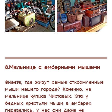
8.Мельница с амбарными мышами
Знаете, где живут самые откормленные
мыши нашего города? Конечно, на
мельнице купцов Чистовых. Это у
бедных крестьян мыши в амбарах
перевелись, у нас они даже не