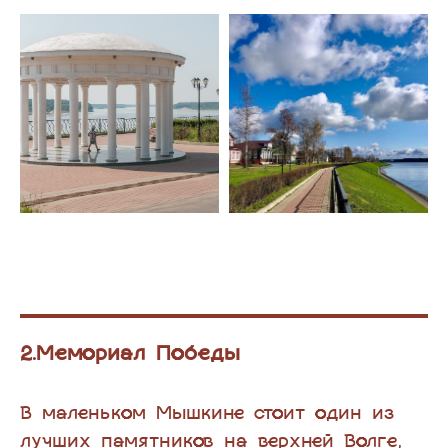
2.Мемориал Победы
В маленьком Мышкине стоит один из
лучших памятников на верхней Волге,