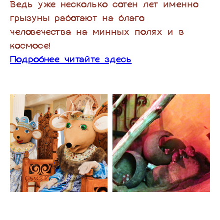
Ведь уже несколько сотен лет именно
грызуны работают на благо
человечества на минных полях и в
космосе!
Подробнее читайте здесь